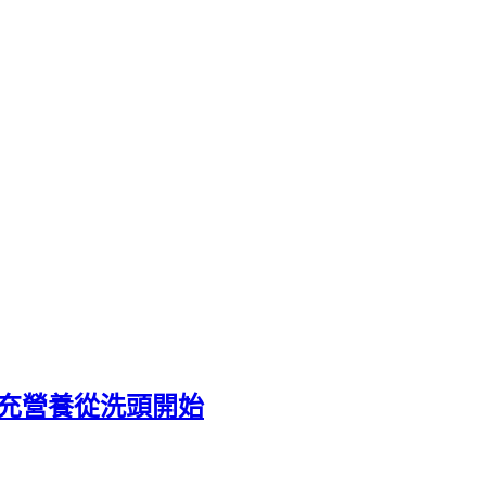
補充營養從洗頭開始