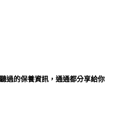
沒聽過的保養資訊，通通都分享給你