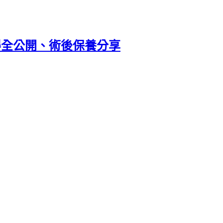
得全公開、術後保養分享