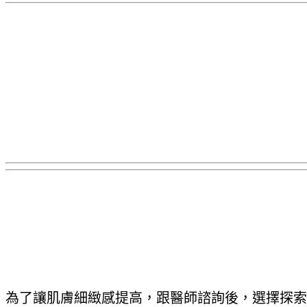
為了讓肌膚細緻感提高，跟醫師諮詢後，選擇探索