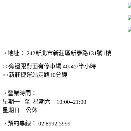
地址： 242新北市新莊區新泰路131號1樓
📍
>>旁邊跟對面有停車場 40-45/半小時
>>新莊捷運站走路10分鐘
營業時間：
📍
星期一 至 星期六 10:00–21:00
星期日 公休
預約專線： 02 8992 5999
📍