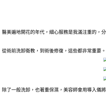
醫美遍地開花的年代，細心服務是我滿注重的，分
從術前洗卸衛教，到術後修復，這些都非常重要。
除了一般洗卸，也著重保濕，美容師會用導入儀將