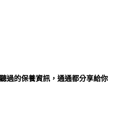
沒聽過的保養資訊，通通都分享給你