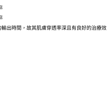
s 的輸出時間，故其肌膚穿透率深且有良好的治療效