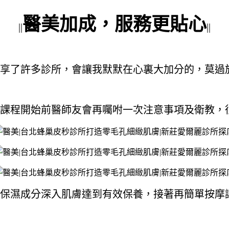
醫美加成，服務更貼心
||
||
享了許多診所，會讓我默默在心裏大加分的，莫過
課程開始前醫師友會再囑咐一次注意事項及衛教，
保濕成分深入肌膚達到有效保養，接著再簡單按摩