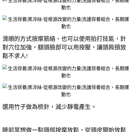
滑順的方式按摩筋絡、也可以使用拍打技能，針
對穴位加強，額頭臉部可以用按壓，讓頭肩頸放
鬆不求人!
選用竹子做為梳針，減少靜電產生。
睡前冥想做一點頭部按摩放鬆，從頭皮開始放鬆