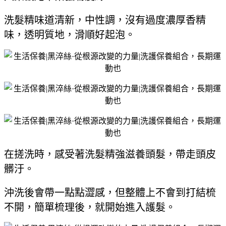
洗髮精味道清新，中性調，沒有過度濃厚香精
味，透明質地，滑順好起泡。
在搓洗時，感受著洗髮精強滋養頭髮，帶走頭皮
髒汙。
沖洗後會帶一點點澀感，但整體上不會到打結梳
不開，簡單梳理後，就開始進入護髮。