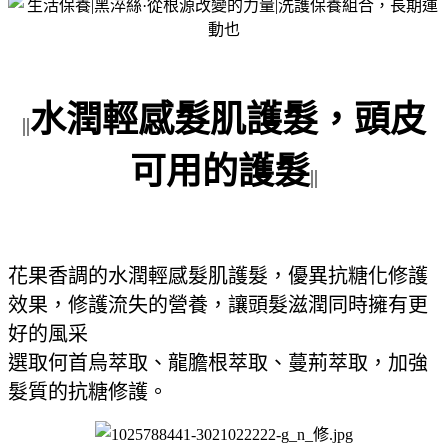
水潤輕感髮肌護髮，
頭皮
||
可用的護髮
||
花果香調的水潤輕感髮肌護髮，優異抗糖化修護
效果，修護流失的營養，讓頭髮滋潤同時擁有更
好的風采
選取何首烏萃取、龍膽根萃取、蔓荊萃取，加強
髮質的抗糖修護。