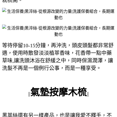
就梳開。
等待停留10-15分鐘，再沖洗，頭皮頭髮都非常舒
適，使用時散發淡淡植萃香味，花香帶一點中藥
草味,讓洗頭沐浴在舒緩之中，同時保濕潤澤，讓
洗髮不再是一個例行公事，而是一種享受。
氣墊按摩木梳
||
||
黑萃絲還有另一樣產品，也是讓我愛不釋手，不