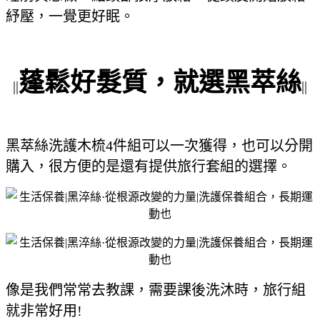
紓壓，一覺更好眠。
蓬鬆好髮質，就選黑萃絲
||
||
黑萃絲洗護木梳4件組可以一次獲得，也可以分開
購入，很方便的是還有提供旅行套組的選擇。
像是我們常常去教課，需要課後洗沐時，旅行組
就非常好用!