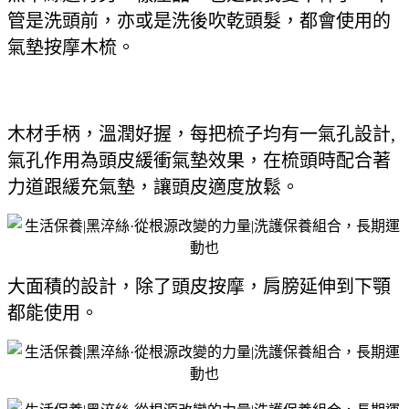
管是洗頭前，亦或是洗後吹乾頭髮，都會使用的
氣墊按摩木梳。
木材手柄，溫潤好握，每把梳子均有一氣孔設計,
氣孔作用為頭皮緩衝氣墊效果，在梳頭時配合著
力道跟緩充氣墊，讓頭皮適度放鬆。
大面積的設計，除了頭皮按摩，肩膀延伸到下顎
都能使用。