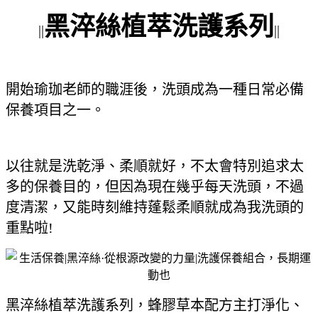
黑淬絲植萃洗護系列
||
||
開始瑜珈老師的職涯後，洗頭成為一種日常必備
保養項目之一。
以往就是洗乾淨、柔順就好，不太會特別追求太
多的保養目的，但因為現在幾乎每天洗頭，不過
度清潔，又能時刻維持蓬鬆柔順就成為我洗頭的
重點啦!
黑淬絲植萃洗護系列，蜂膠草本配方主打淨化、