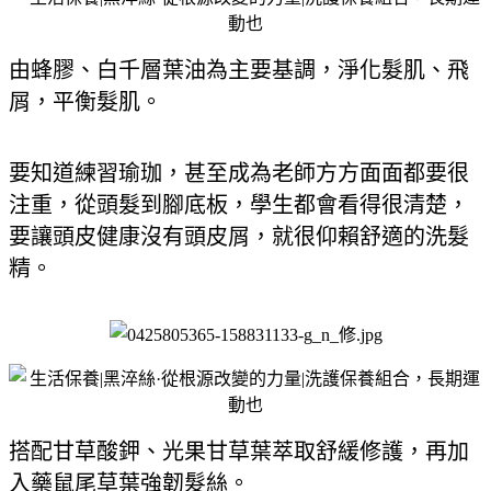
由蜂膠、白千層葉油為主要基調，淨化髮肌、飛
屑，平衡髮肌。
要知道練習瑜珈，甚至成為老師方方面面都要很
注重，從頭髮到腳底板，學生都會看得很清楚，
要讓頭皮健康沒有頭皮屑，就很仰賴舒適的洗髮
精。
搭配甘草酸鉀、光果甘草葉萃取舒緩修護，再加
入藥鼠尾草葉強韌髮絲。