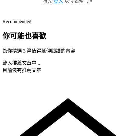
請先
登入
以發表留言。
Recommended
你可能也喜歡
為你精選 3 篇值得延伸閱讀的內容
載入推薦文章中...
目前沒有推薦文章