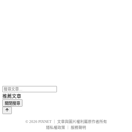
推薦文章
關閉搜尋
© 2026
PIXNET
｜
文章與圖片權利屬原作者所有
隱私權政策
｜
服務聲明