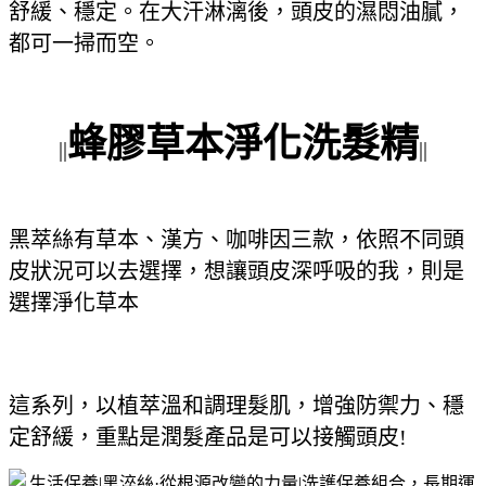
舒緩、穩定。在大汗淋漓後，頭皮的濕悶油膩，
都可一掃而空。
蜂膠草本淨化洗髮精
||
||
黑萃絲有草本、漢方、咖啡因三款，依照不同頭
皮狀況可以去選擇，想讓頭皮深呼吸的我，則是
選擇淨化草本
這系列，以植萃溫和調理髮肌，增強防禦力、穩
定舒緩，重點是潤髮產品是可以接觸頭皮!