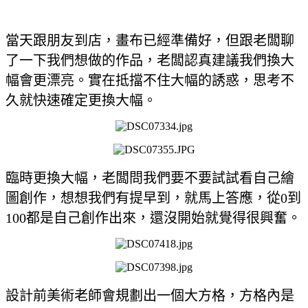
當天跟朋友到店，畫布已經準備好，但跟老闆聊
了一下我們想做的作品，老闆認真建議我們換大
幅會更漂亮。實在抵擋不住大幅的誘惑，思考不
久就快速確定更換大幅。
臨時更換大幅，老闆問我們要不要試試看自己繪
圖創作，想想我們有提早到，就馬上答應，從0到
100都是自己創作出來，還沒開始就覺得很興奮。
設計前美術老師會規劃出一個大方格，方格內是