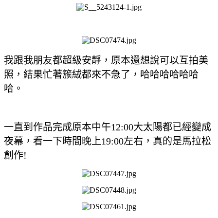
我跟我朋友都超級安靜，原本還想說可以互拍美
照，結果忙著簇絨都來不急了，哈哈哈哈哈哈
哈。
一直到作品完成原本中午12:00大太陽都已經變成
夜幕，看一下時間晚上19:00左右，真的是馬拉松
創作!