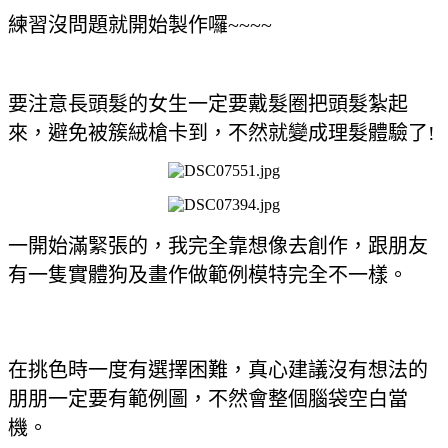
練習沒問題就開始製作囉~~~~
要注意長頭髮的女生一定要戴髮圈把頭髮紮起
來，避免被簇絨槍卡到，不然就變成理髮體驗了!
一開始滿緊張的，我完全靠想像去創作，跟朋友
有一隻實體狗及畫作做範例模特完全不一樣。
在挑色時一度有選擇困難，真心建議沒有想法的
朋朋一定要有範例圖，不然會整個腦袋空白當
機。