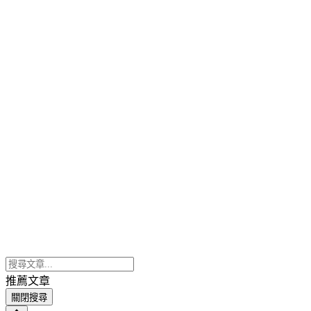
推薦文章
關閉搜尋