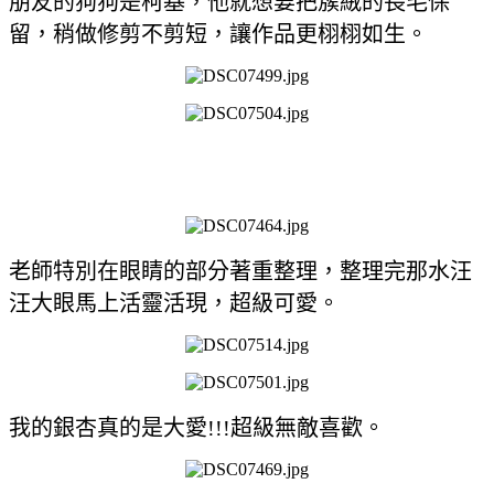
朋友的狗狗是柯基，他就想要把簇絨的長毛保
留，稍做修剪不剪短，讓作品更栩栩如生。
老師特別在眼睛的部分著重整理，整理完那水汪
汪大眼馬上活靈活現，超級可愛。
我的銀杏真的是大愛!!!超級無敵喜歡。