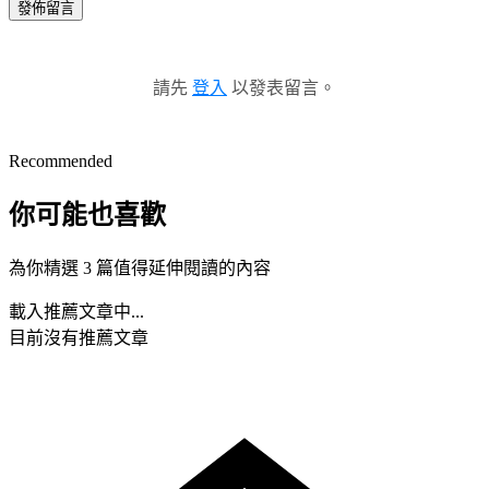
發佈留言
請先
登入
以發表留言。
Recommended
你可能也喜歡
為你精選 3 篇值得延伸閱讀的內容
載入推薦文章中...
目前沒有推薦文章