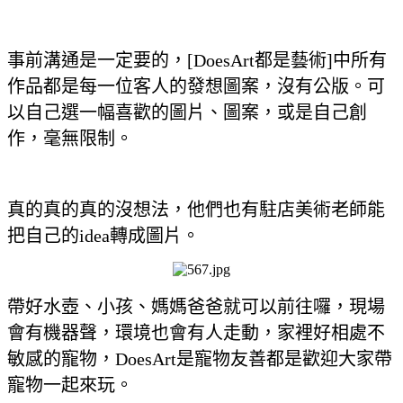
事前溝通是一定要的，[DoesArt都是藝術]中所有
作品都是每一位客人的發想圖案，沒有公版。可
以自己選一幅喜歡的圖片、圖案，或是自己創
作，毫無限制。
真的真的真的沒想法，他們也有駐店美術老師能
把自己的idea轉成圖片。
帶好水壺、小孩、媽媽爸爸就可以前往囉，現場
會有機器聲，環境也會有人走動，家裡好相處不
敏感的寵物，DoesArt是寵物友善都是歡迎大家帶
寵物一起來玩。