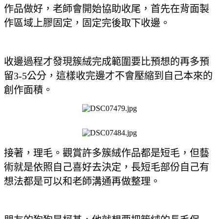
作品做好，老師會開始協助收尾，首先在背面製
作區域上膠固定，固定完後取下收邊。
收邊過程才發現簇絨完成範圍要比預想的再多預
留3-5公分，這樣收完邊才不會壓縮到自己本來的
創作面積。
接著，理毛。觀賞許多簇絨作品都是短毛，但藝
術就是依照自己喜好去決定，長短毛部份自己有
想法都是可以和老師溝通再做整理。