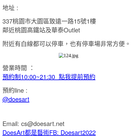
地址 :
337桃園市大園區致遠一路15號1樓
鄰近桃園高鐵站及華泰Outlet
附近有白線都可以停車，也有停車場非常方便。
營業時間 ：
預約制10:00~21:30 點我提前預約
預約line :
@doesart
Email: cs@doesart.net
DoesArt都是藝術
FB: Doesart2022