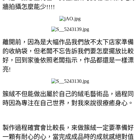
牆拍攝怎麼能少!!!!
離開前，因為是大幅作品我們放不太下店家準備
的收納袋，但老闆不忘告訴我們要怎麼擺放比較
好，回到家後依照老闆指示，作品都還是一樣漂
亮!
簇絨不但能做出屬於自己的絨毛藝術品，過程同
時因為專注在自己世界，對我來說很療癒身心。
製作過程確實會比較長，來做簇絨一定要準備好
一顆有耐心的心，當完成成品時的成就感絕對值