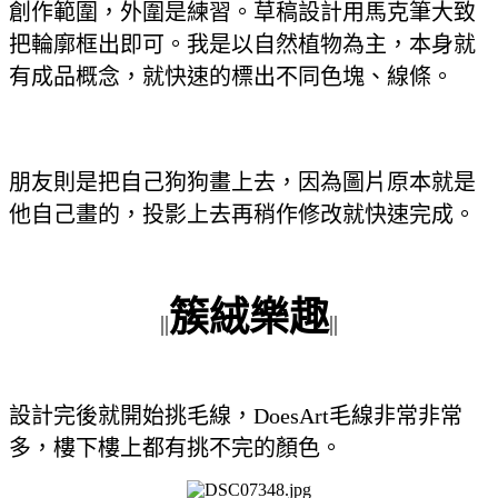
創作範圍，外圍是練習。草稿設計用馬克筆大致
把輪廓框出即可。我是以自然植物為主，本身就
有成品概念，就快速的標出不同色塊、線條。
朋友則是把自己狗狗畫上去，因為圖片原本就是
他自己畫的，投影上去再稍作修改就快速完成。
簇絨樂趣
||
||
設計完後就開始挑毛線，DoesArt毛線非常非常
多，樓下樓上都有挑不完的顏色。