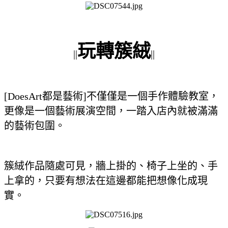
玩轉簇絨
||
||
[DoesArt都是藝術]不僅僅是一個手作體驗教室，
更像是一個藝術展演空間，一踏入店內就被滿滿
的藝術包圍。
簇絨作品隨處可見，牆上掛的、椅子上坐的、手
上拿的，只要有想法在這邊都能把想像化成現
實。