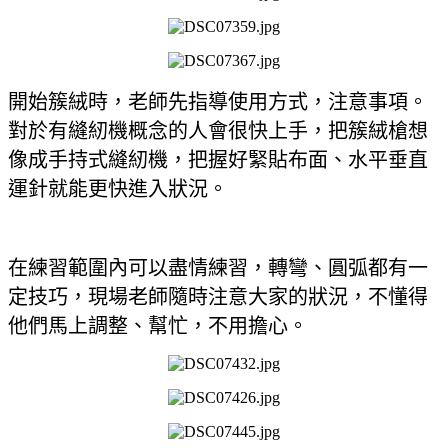
開始簇絨時，老師先指導使用方式，注意事項。
對於有縫紉機概念的人會很快上手，把簇絨槍想
像成手持式縫紉機，把握好緊貼布面、水平垂直
運針就能更快進入狀況。
在練習範圍內可以盡情練習，轉彎、圓弧都有一
定技巧，現場老師隨時注意大家的狀況，不懂得
他們馬上調整、幫忙，不用擔心。