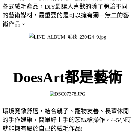
各式絨毛產品，DIY最讓人喜歡的除了體驗不同
的藝術媒材，最重要的是可以擁有獨一無二的藝
術作品。
DoesArt都是藝術
環境寬敞舒適，結合親子、寵物友善、長輩休閒
的手作娛樂，簡單好上手的簇絨槍操作，4-5小時
就能擁有屬於自己的絨毛作品!