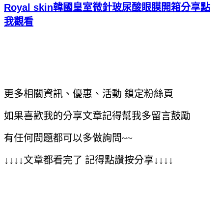
Royal skin韓國皇室微針玻尿酸眼膜開箱分享點
我觀看
更多相關資訊、優惠、活動 鎖定粉絲頁
如果喜歡我的分享文章記得幫我多留言鼓勵
有任何問題都可以多做詢問~~
↓↓↓↓
文章都看完了
記得點讚按分享
↓↓↓↓