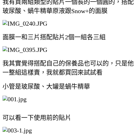
我有買兩組類型的貼片一個長的一個圓的，搭配
玻尿酸、蝸牛精華原液跟Snow+的面膜
面膜一和三片搭配貼片2個一組各三組
我其實覺得搭配自己的保養品也可以的，只是他
一整組這樣賣，我就都買回來試試看
小管是玻尿酸、大罐是蝸牛精華
可以看一下使用前的貼片