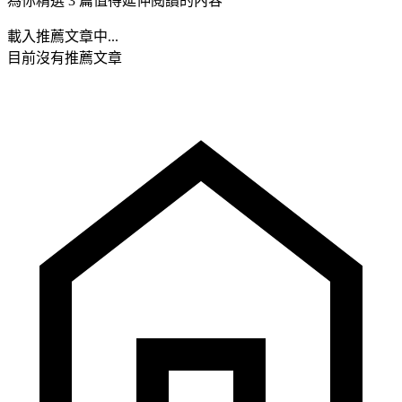
為你精選 3 篇值得延伸閱讀的內容
載入推薦文章中...
目前沒有推薦文章