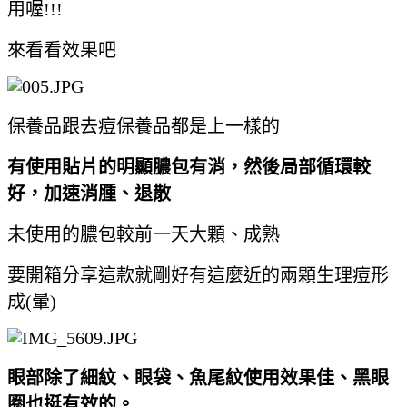
用喔!!!
來看看效果吧
保養品跟去痘保養品都是上一樣的
有使用貼片的明顯膿包有消，然後局部循環較
好，加速消腫、退散
未使用的膿包較前一天大顆、成熟
要開箱分享這款就剛好有這麼近的兩顆生理痘形
成(暈)
眼部除了細紋、眼袋、魚尾紋使用效果佳、黑眼
圈也挺有效的。