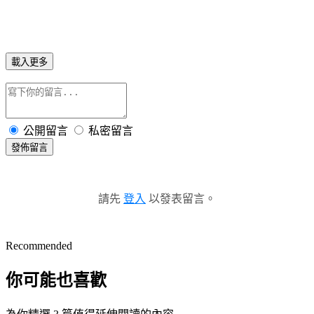
載入更多
公開留言
私密留言
發佈留言
請先
登入
以發表留言。
Recommended
你可能也喜歡