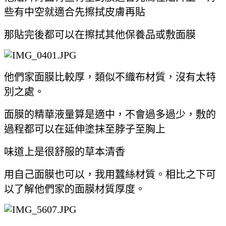
些有中空就適合先擦拭皮膚再貼
那貼完後都可以在擦拭其他保養品或敷面膜
他們家面膜比較厚，類似不織布材質，沒有太特
別之處。
面膜的精華液量算是適中，不會過多過少，敷的
過程都可以在延伸塗抹至脖子至胸上
味道上是很舒服的草本清香
用自己面膜也可以，我用蠶絲材質。相比之下可
以了解他們家的面膜材質厚度。