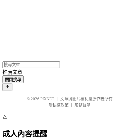
推薦文章
關閉搜尋
© 2026
PIXNET
｜
文章與圖片權利屬原作者所有
隱私權政策
｜
服務聲明
⚠️
成人內容提醒